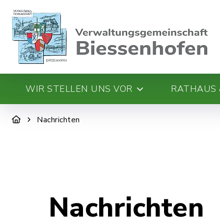
WIR STELLEN UNS VOR
RATHAUS 
Nachrichten
Nachrichten