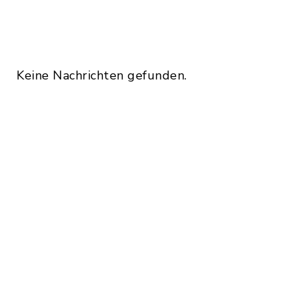
Keine Nachrichten gefunden.