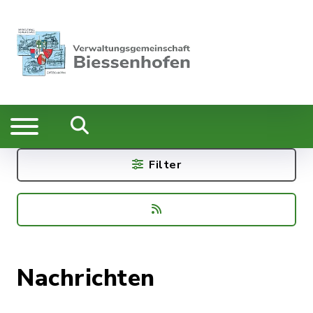
Filter
Nachrichten