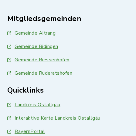
Mitgliedsgemeinden
Gemeinde Aitrang
Gemeinde Bidingen
Gemeinde Biessenhofen
Gemeinde Ruderatshofen
Quicklinks
Landkreis Ostallgäu
Interaktive Karte Landkreis Ostallgäu
BayernPortal