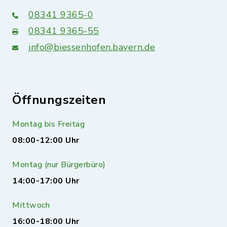
08341 9365-0
08341 9365-55
info@biessenhofen.bayern.de
Öffnungszeiten
Montag bis Freitag
08:00-12:00 Uhr
Montag (nur Bürgerbüro)
14:00-17:00 Uhr
Mittwoch
16:00-18:00 Uhr