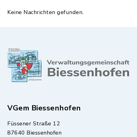
Keine Nachrichten gefunden.
VGem Biessenhofen
Füssener Straße 12
87640 Biessenhofen