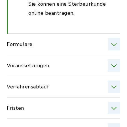
Sie können eine Sterbeurkunde
online beantragen.
Formulare
Voraussetzungen
Verfahrensablauf
Fristen