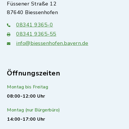
Füssener Straße 12
87640 Biessenhofen
08341 9365-0
08341 9365-55
info@biessenhofen.bayern.de
Öffnungszeiten
Montag bis Freitag
08:00-12:00 Uhr
Montag (nur Bürgerbüro)
14:00-17:00 Uhr