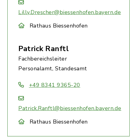
Lilly.Drescher@biessenhofen.bayern.de
Rathaus Biessenhofen
Patrick Ranftl
Fachbereichsleiter
Personalamt, Standesamt
+49 8341 9365-20
Patrick.Ranftl@biessenhofen.bayern.de
Rathaus Biessenhofen