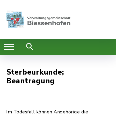
Sterbeurkunde;
Beantragung
Im Todesfall können Angehörige die