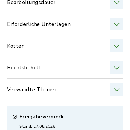
Bearbeitungsdauer
Erforderliche Unterlagen
Kosten
Rechtsbehelf
Verwandte Themen
Freigabevermerk
Stand: 27.05.2026