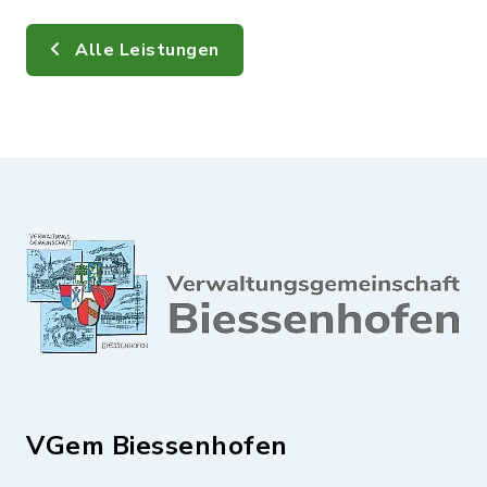
Alle Leistungen
VGem Biessenhofen