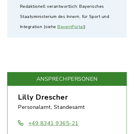
Redaktionell verantwortlich: Bayerisches
Staatsministerium des Innern, für Sport und
Integration (siehe
BayernPortal
)
ANSPRECHPERSONEN
Lilly Drescher
Personalamt, Standesamt
+49 8341 9365-21