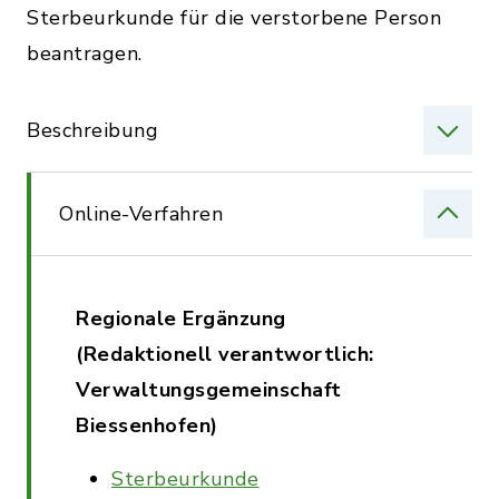
Sterbeurkunde für die verstorbene Person
beantragen.
Beschreibung
Online-Verfahren
Regionale Ergänzung
(Redaktionell verantwortlich:
Verwaltungsgemeinschaft
Biessenhofen)
Sterbeurkunde