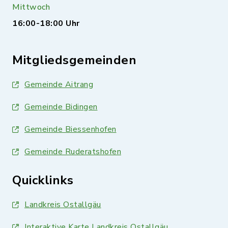
Mittwoch
16:00-18:00 Uhr
Mitgliedsgemeinden
Gemeinde Aitrang
Gemeinde Bidingen
Gemeinde Biessenhofen
Gemeinde Ruderatshofen
Quicklinks
Landkreis Ostallgäu
Interaktive Karte Landkreis Ostallgäu