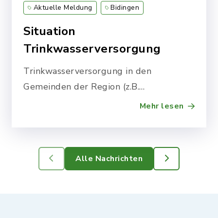
Aktuelle Meldung
Bidingen
Situation
Trinkwasserversorgung
Trinkwasserversorgung in den
Gemeinden der Region (z.B.
Lengenwang) bereitet immer mehr
Mehr lesen
Probleme.
Alle Nachrichten