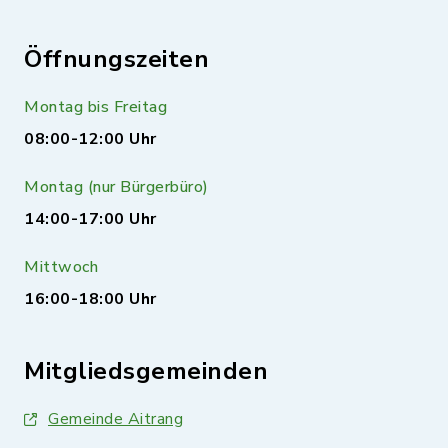
Öffnungszeiten
Montag bis Freitag
08:00-12:00 Uhr
Montag (nur Bürgerbüro)
14:00-17:00 Uhr
Mittwoch
16:00-18:00 Uhr
Mitgliedsgemeinden
Gemeinde Aitrang