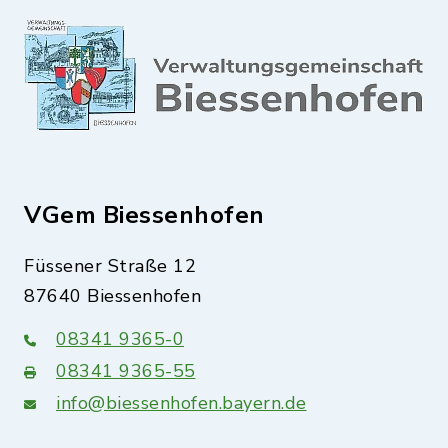
VGem Biessenhofen
Füssener Straße 12
87640 Biessenhofen
08341 9365-0
08341 9365-55
info@biessenhofen.bayern.de