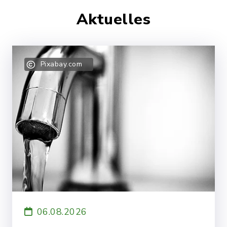
Aktuelles
Pixabay.com
06.08.2026