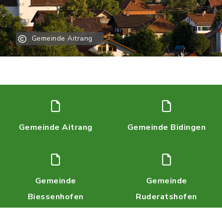
Gemeinde Aitrang
Gemeinde Aitrang
Gemeinde Bidingen
Gemeinde
Gemeinde
Biessenhofen
Ruderatshofen