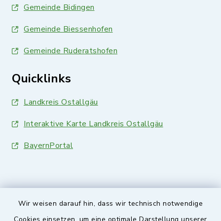
Gemeinde Bidingen
Gemeinde Biessenhofen
Gemeinde Ruderatshofen
Quicklinks
Landkreis Ostallgäu
Interaktive Karte Landkreis Ostallgäu
BayernPortal
Wir weisen darauf hin, dass wir technisch notwendige
Sicherer Kontakt
Cookies einsetzen, um eine optimale Darstellung unserer