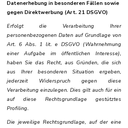
Datenerhebung in besonderen Fällen sowie
gegen Direktwerbung (Art. 21 DSGVO)
Erfolgt die Verarbeitung Ihrer
personenbezogenen Daten auf Grundlage von
Art. 6 Abs. 1 lit. e DSGVO (Wahrnehmung
einer Aufgabe im öffentlichen Interesse),
haben Sie das Recht, aus Gründen, die sich
aus Ihrer besonderen Situation ergeben,
jederzeit Widerspruch gegen diese
Verarbeitung einzulegen. Dies gilt auch für ein
auf diese Rechtsgrundlage gestütztes
Profiling.
Die jeweilige Rechtsgrundlage, auf der eine