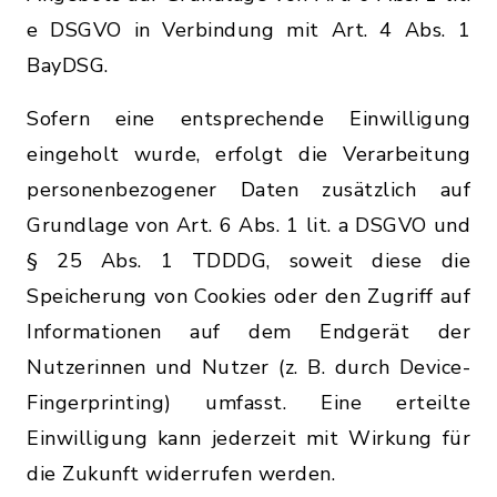
e DSGVO in Verbindung mit Art. 4 Abs. 1
BayDSG.
Sofern eine entsprechende Einwilligung
eingeholt wurde, erfolgt die Verarbeitung
personenbezogener Daten zusätzlich auf
Grundlage von Art. 6 Abs. 1 lit. a DSGVO und
§ 25 Abs. 1 TDDDG, soweit diese die
Speicherung von Cookies oder den Zugriff auf
Informationen auf dem Endgerät der
Nutzerinnen und Nutzer (z. B. durch Device-
Fingerprinting) umfasst. Eine erteilte
Einwilligung kann jederzeit mit Wirkung für
die Zukunft widerrufen werden.