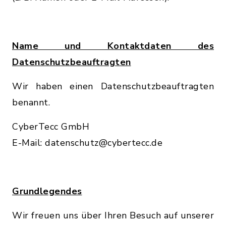
Name und Kontaktdaten des
Datenschutzbeauftragten
Wir haben einen Datenschutzbeauftragten
benannt.
CyberTecc GmbH
E-Mail: ​datenschutz@cybertecc.de​
Grundlegendes
Wir freuen uns über Ihren Besuch auf unserer