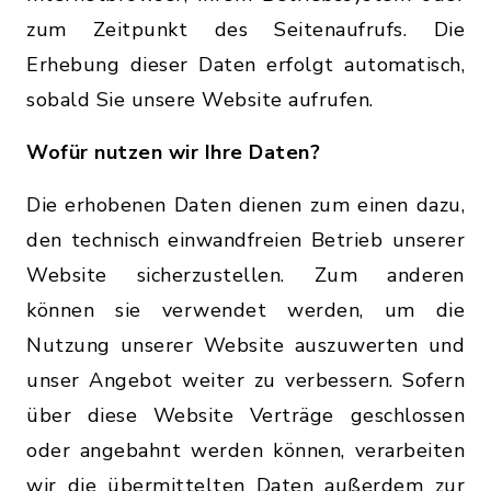
zum Zeitpunkt des Seitenaufrufs. Die
Erhebung dieser Daten erfolgt automatisch,
sobald Sie unsere Website aufrufen.
Wofür nutzen wir Ihre Daten?
Die erhobenen Daten dienen zum einen dazu,
den technisch einwandfreien Betrieb unserer
Website sicherzustellen. Zum anderen
können sie verwendet werden, um die
Nutzung unserer Website auszuwerten und
unser Angebot weiter zu verbessern. Sofern
über diese Website Verträge geschlossen
oder angebahnt werden können, verarbeiten
wir die übermittelten Daten außerdem zur