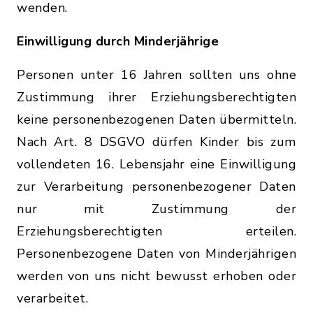
wenden.
Einwilligung durch Minderjährige
Personen unter 16 Jahren sollten uns ohne
Zustimmung ihrer Erziehungsberechtigten
keine personenbezogenen Daten übermitteln.
Nach Art. 8 DSGVO dürfen Kinder bis zum
vollendeten 16. Lebensjahr eine Einwilligung
zur Verarbeitung personenbezogener Daten
nur mit Zustimmung der
Erziehungsberechtigten erteilen.
Personenbezogene Daten von Minderjährigen
werden von uns nicht bewusst erhoben oder
verarbeitet.