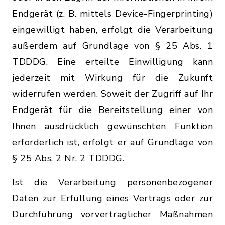
Endgerät (z. B. mittels Device-Fingerprinting)
eingewilligt haben, erfolgt die Verarbeitung
außerdem auf Grundlage von § 25 Abs. 1
TDDDG. Eine erteilte Einwilligung kann
jederzeit mit Wirkung für die Zukunft
widerrufen werden. Soweit der Zugriff auf Ihr
Endgerät für die Bereitstellung einer von
Ihnen ausdrücklich gewünschten Funktion
erforderlich ist, erfolgt er auf Grundlage von
§ 25 Abs. 2 Nr. 2 TDDDG.
Ist die Verarbeitung personenbezogener
Daten zur Erfüllung eines Vertrags oder zur
Durchführung vorvertraglicher Maßnahmen