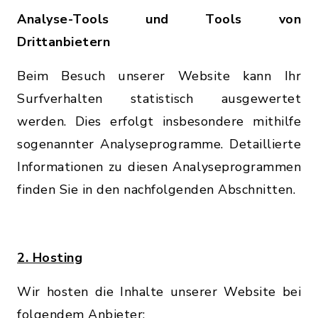
Analyse-Tools und Tools von
Drittanbietern
Beim Besuch unserer Website kann Ihr
Surfverhalten statistisch ausgewertet
werden. Dies erfolgt insbesondere mithilfe
sogenannter Analyseprogramme. Detaillierte
Informationen zu diesen Analyseprogrammen
finden Sie in den nachfolgenden Abschnitten.
2. Hosting
Wir hosten die Inhalte unserer Website bei
folgendem Anbieter: