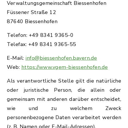
Verwaltungsgemeinschaft Biessenhofen
Füssener Straße 12
87640 Biessenhofen
Telefon: +49 8341 9365-0
Telefax: +49 8341 9365-55
E-Mail:
info@biessenhofen.bayern.de
Web:
https://www.vgem-biessenhofen.de
Als verantwortliche Stelle gilt die natürliche
oder juristische Person, die allein oder
gemeinsam mit anderen darüber entscheidet,
wie und zu welchem Zweck
personenbezogene Daten verarbeitet werden
(z. B. Namen oder E-Mail-Adressen).