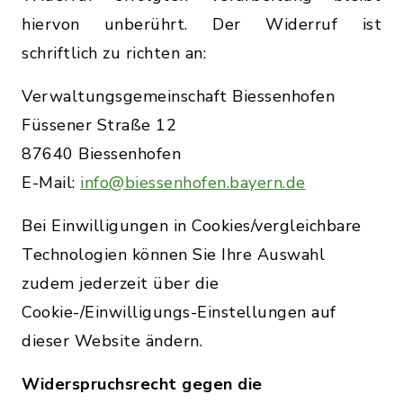
hiervon unberührt. Der Widerruf ist
schriftlich zu richten an:
Verwaltungsgemeinschaft Biessenhofen
Füssener Straße 12
87640 Biessenhofen
E-Mail:
info@biessenhofen.bayern.de
Bei Einwilligungen in Cookies/vergleichbare
Technologien können Sie Ihre Auswahl
zudem jederzeit über die
Cookie-/Einwilligungs-Einstellungen auf
dieser Website ändern.
Widerspruchsrecht gegen die