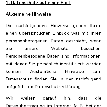
1. Datenschutz auf einen Blick
Allgemeine Hinweise
Die nachfolgenden Hinweise geben Ihnen
einen übersichtlichen Einblick, was mit Ihren
personenbezogenen Daten geschieht, wenn
Sie unsere Website besuchen.
Personenbezogene Daten sind Informationen,
mit denen Sie persönlich identifiziert werden
können. Ausführliche Hinweise zum
Datenschutz finden Sie in der nachfolgend
aufgeführten Datenschutzerklärung.
Wir weisen darauf hin, dass die
Datenübertragung im Internet (z. B. bei der