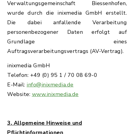
Verwaltungsgemeinschaft Biessenhofen,
wurde durch die inixmedia GmbH erstellt.
Die dabei anfallende Verarbeitung
personenbezogener Daten erfolgt auf
Grundlage eines
Auftragsverarbeitungsvertrags (AV-Vertrag).
inixmedia GmbH
Telefon: +49 (0) 95 1 / 70 08 69-0
E-Mail:
info@inixmedia.de
Website:
www.inixmedia.de
3. Allgemeine Hinweise und
Pflichtinformationen