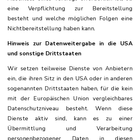
eine Verpflichtung zur Bereitstellung
besteht und welche möglichen Folgen eine
Nichtbereitstellung haben kann.
Hinweis zur Datenweitergabe in die USA
und sonstige Drittstaaten
Wir setzen teilweise Dienste von Anbietern
ein, die ihren Sitz in den USA oder in anderen
sogenannten Drittstaaten haben, für die kein
mit der Europäischen Union vergleichbares
Datenschutzniveau besteht. Wenn diese
Dienste aktiv sind, kann es zu einer
Übermittlung und Verarbeitung
personenbezogener Daten in diesen