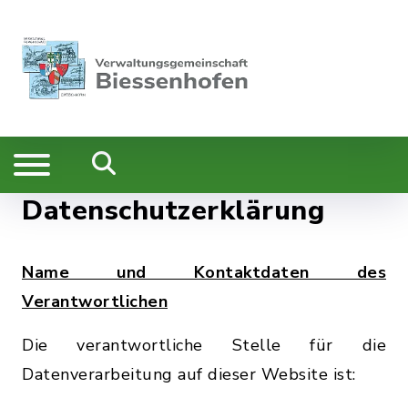
Datenschutzerklärung
Name und Kontaktdaten des
Verantwortlichen
Die verantwortliche Stelle für die
Datenverarbeitung auf dieser Website ist: