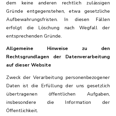
dem keine anderen rechtlich zulässigen
Gründe entgegenstehen, etwa gesetzliche
Aufbewahrungsfristen. In diesen Fällen
erfolgt die Löschung nach Wegfall der
entsprechenden Gründe.
Allgemeine Hinweise zu den
Rechtsgrundlagen der Datenverarbeitung
auf dieser Website
Zweck der Verarbeitung personenbezogener
Daten ist die Erfüllung der uns gesetzlich
übertragenen öffentlichen Aufgaben,
insbesondere die Information der
Öffentlichkeit.