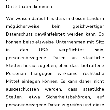
Drittstaaten kommen.
Wir weisen darauf hin, dass in diesen Ländern
möglicherweise kein gleichwertiger
Datenschutz gewährleistet werden kann. So
können beispielsweise Unternehmen mit Sitz
in den USA verpflichtet sein,
personenbezogene Daten an staatliche
Stellen herauszugeben, ohne dass betroffene
Personen hiergegen wirksame rechtliche
Mittel einlegen können. Es kann daher nicht
ausgeschlossen werden, dass staatliche
Stellen, etwa Sicherheitsbehörden, auf
personenbezogene Daten zugreifen und diese