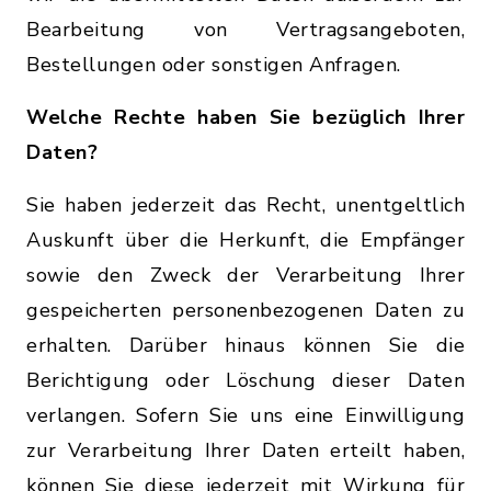
Bearbeitung von Vertragsangeboten,
Bestellungen oder sonstigen Anfragen.
Welche Rechte haben Sie bezüglich Ihrer
Daten?
Sie haben jederzeit das Recht, unentgeltlich
Auskunft über die Herkunft, die Empfänger
sowie den Zweck der Verarbeitung Ihrer
gespeicherten personenbezogenen Daten zu
erhalten. Darüber hinaus können Sie die
Berichtigung oder Löschung dieser Daten
verlangen. Sofern Sie uns eine Einwilligung
zur Verarbeitung Ihrer Daten erteilt haben,
können Sie diese jederzeit mit Wirkung für