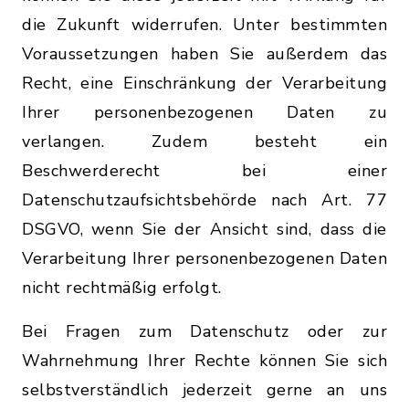
die Zukunft widerrufen. Unter bestimmten
Voraussetzungen haben Sie außerdem das
Recht, eine Einschränkung der Verarbeitung
Ihrer personenbezogenen Daten zu
verlangen. Zudem besteht ein
Beschwerderecht bei einer
Datenschutzaufsichtsbehörde nach Art. 77
DSGVO, wenn Sie der Ansicht sind, dass die
Verarbeitung Ihrer personenbezogenen Daten
nicht rechtmäßig erfolgt.
Bei Fragen zum Datenschutz oder zur
Wahrnehmung Ihrer Rechte können Sie sich
selbstverständlich jederzeit gerne an uns