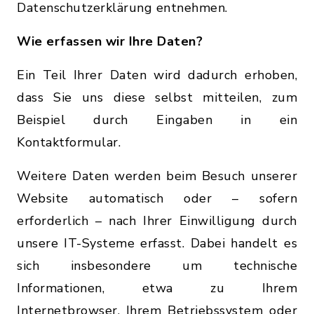
Datenschutzerklärung entnehmen.
Wie erfassen wir Ihre Daten?
Ein Teil Ihrer Daten wird dadurch erhoben,
dass Sie uns diese selbst mitteilen, zum
Beispiel durch Eingaben in ein
Kontaktformular.
Weitere Daten werden beim Besuch unserer
Website automatisch oder – sofern
erforderlich – nach Ihrer Einwilligung durch
unsere IT-Systeme erfasst. Dabei handelt es
sich insbesondere um technische
Informationen, etwa zu Ihrem
Internetbrowser, Ihrem Betriebssystem oder