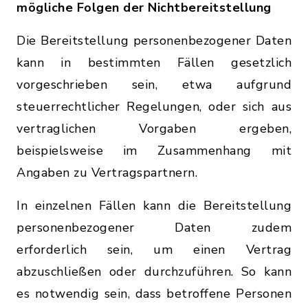
mögliche Folgen der Nichtbereitstellung
Die Bereitstellung personenbezogener Daten
kann in bestimmten Fällen gesetzlich
vorgeschrieben sein, etwa aufgrund
steuerrechtlicher Regelungen, oder sich aus
vertraglichen Vorgaben ergeben,
beispielsweise im Zusammenhang mit
Angaben zu Vertragspartnern.
In einzelnen Fällen kann die Bereitstellung
personenbezogener Daten zudem
erforderlich sein, um einen Vertrag
abzuschließen oder durchzuführen. So kann
es notwendig sein, dass betroffene Personen