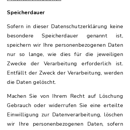
Speicherdauer
Sofern in dieser Datenschutzerklärung keine
besondere Speicherdauer genannt ist,
speichern wir Ihre personenbezogenen Daten
nur so lange, wie dies für die jeweiligen
Zwecke der Verarbeitung erforderlich ist.
Entfällt der Zweck der Verarbeitung, werden
die Daten gelöscht.
Machen Sie von Ihrem Recht auf Löschung
Gebrauch oder widerrufen Sie eine erteilte
Einwilligung zur Datenverarbeitung, löschen
wir Ihre personenbezogenen Daten, sofern