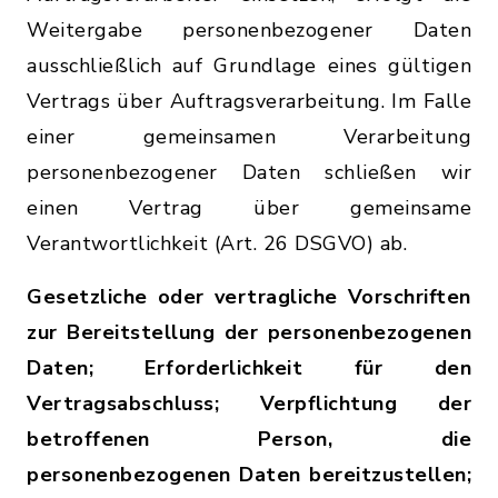
Weitergabe personenbezogener Daten
ausschließlich auf Grundlage eines gültigen
Vertrags über Auftragsverarbeitung. Im Falle
einer gemeinsamen Verarbeitung
personenbezogener Daten schließen wir
einen Vertrag über gemeinsame
Verantwortlichkeit (Art. 26 DSGVO) ab.
Gesetzliche oder vertragliche Vorschriften
zur Bereitstellung der personenbezogenen
Daten; Erforderlichkeit für den
Vertragsabschluss; Verpflichtung der
betroffenen Person, die
personenbezogenen Daten bereitzustellen;