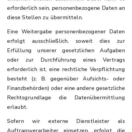
erforderlich sein, personenbezogene Daten an
diese Stellen zu übermitteln.
Eine Weitergabe personenbezogener Daten
erfolgt ausschließlich, soweit dies zur
Erfüllung unserer gesetzlichen Aufgaben
oder zur Durchführung eines Vertrags
erforderlich ist, eine rechtliche Verpflichtung
besteht (z. B. gegenüber Aufsichts- oder
Finanzbehörden) oder eine andere gesetzliche
Rechtsgrundlage die Datenübermittlung
erlaubt.
Sofern wir externe Dienstleister als
Auftragsverarbeiter einsetzen, erfolgt die