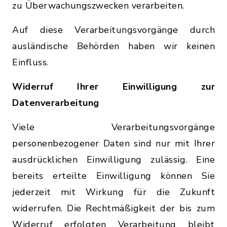
zu Überwachungszwecken verarbeiten.
Auf diese Verarbeitungsvorgänge durch
ausländische Behörden haben wir keinen
Einfluss.
Widerruf Ihrer Einwilligung zur
Datenverarbeitung
Viele Verarbeitungsvorgänge
personenbezogener Daten sind nur mit Ihrer
ausdrücklichen Einwilligung zulässig. Eine
bereits erteilte Einwilligung können Sie
jederzeit mit Wirkung für die Zukunft
widerrufen. Die Rechtmäßigkeit der bis zum
Widerruf erfolgten Verarbeitung bleibt