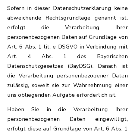
Sofern in dieser Datenschutzerklärung keine
abweichende Rechtsgrundlage genannt ist,
erfolgt die Verarbeitung Ihrer
personenbezogenen Daten auf Grundlage von
Art. 6 Abs. 1 lit. e DSGVO in Verbindung mit
Art. 4 Abs. 1 des Bayerischen
Datenschutzgesetzes (BayDSG). Danach ist
die Verarbeitung personenbezogener Daten
zulässig, soweit sie zur Wahrnehmung einer
uns obliegenden Aufgabe erforderlich ist.
Haben Sie in die Verarbeitung Ihrer
personenbezogenen Daten eingewilligt,
erfolgt diese auf Grundlage von Art. 6 Abs. 1