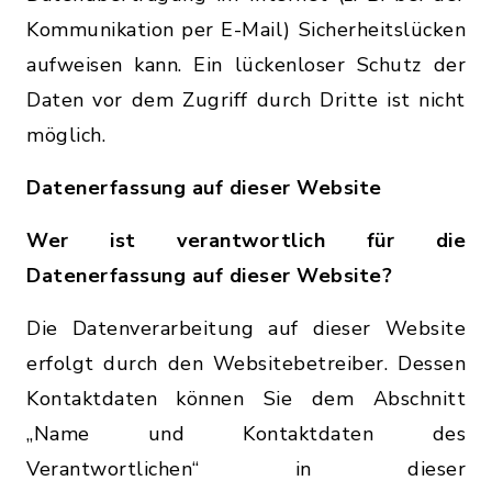
Kommunikation per E-Mail) Sicherheitslücken
aufweisen kann. Ein lückenloser Schutz der
Daten vor dem Zugriff durch Dritte ist nicht
möglich.
Datenerfassung auf dieser Website
Wer ist verantwortlich für die
Datenerfassung auf dieser Website?
Die Datenverarbeitung auf dieser Website
erfolgt durch den Websitebetreiber. Dessen
Kontaktdaten können Sie dem Abschnitt
„Name und Kontaktdaten des
Verantwortlichen“ in dieser