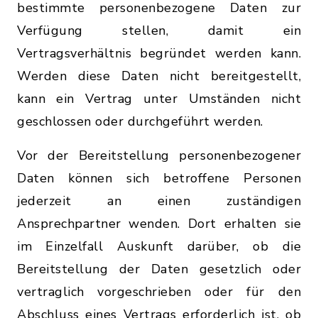
bestimmte personenbezogene Daten zur
Verfügung stellen, damit ein
Vertragsverhältnis begründet werden kann.
Werden diese Daten nicht bereitgestellt,
kann ein Vertrag unter Umständen nicht
geschlossen oder durchgeführt werden.
Vor der Bereitstellung personenbezogener
Daten können sich betroffene Personen
jederzeit an einen zuständigen
Ansprechpartner wenden. Dort erhalten sie
im Einzelfall Auskunft darüber, ob die
Bereitstellung der Daten gesetzlich oder
vertraglich vorgeschrieben oder für den
Abschluss eines Vertrags erforderlich ist, ob