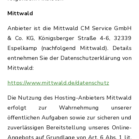
Mittwald
Anbieter ist die Mittwald CM Service GmbH
& Co. KG, Königsberger Straße 4-6, 32339
Espelkamp (nachfolgend Mittwald). Details
entnehmen Sie der Datenschutzerklärung von
Mittwald:
https://www.mittwald.de/datenschutz
Die Nutzung des Hosting-Anbieters Mittwald
erfolgt zur Wahrnehmung unserer
öffentlichen Aufgaben sowie zur sicheren und
zuverlässigen Bereitstellung unseres Online-
Angebots auf Grundlage von Art. 6 Abs. 1 lit.