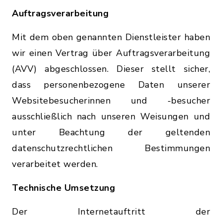
Auftragsverarbeitung
Mit dem oben genannten Dienstleister haben
wir einen Vertrag über Auftragsverarbeitung
(AVV) abgeschlossen. Dieser stellt sicher,
dass personenbezogene Daten unserer
Websitebesucherinnen und -besucher
ausschließlich nach unseren Weisungen und
unter Beachtung der geltenden
datenschutzrechtlichen Bestimmungen
verarbeitet werden.
Technische Umsetzung
Der Internetauftritt der