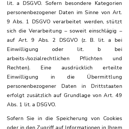
lit. a DSGVO. Sofern besondere Kategorien
personenbezogener Daten im Sinne von Art.
9 Abs. 1 DSGVO verarbeitet werden, stützt
sich die Verarbeitung – soweit einschlägig –
auf Art. 9 Abs. 2 DSGVO (z. B. lit. a bei
Einwilligung oder lit. b bei
arbeits-/sozialrechtlichen Pflichten und
Rechten). Eine ausdrücklich erteilte
Einwilligung in die Übermittlung
personenbezogener Daten in Drittstaaten
erfolgt zusätzlich auf Grundlage von Art. 49
Abs. 1 lit. a DSGVO.
Sofern Sie in die Speicherung von Cookies
oder in den Zugriff auf Informationen in Ihrem