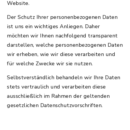
Website.
Der Schutz Ihrer personenbezogenen Daten
ist uns ein wichtiges Anliegen. Daher
möchten wir Ihnen nachfolgend transparent
darstellen, welche personenbezogenen Daten
wir erheben, wie wir diese verarbeiten und
für welche Zwecke wir sie nutzen.
Selbstverständlich behandeln wir Ihre Daten
stets vertraulich und verarbeiten diese
ausschließlich im Rahmen der geltenden
gesetzlichen Datenschutzvorschriften.