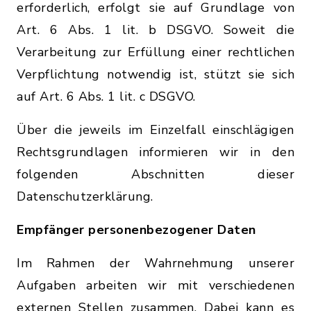
erforderlich, erfolgt sie auf Grundlage von
Art. 6 Abs. 1 lit. b DSGVO. Soweit die
Verarbeitung zur Erfüllung einer rechtlichen
Verpflichtung notwendig ist, stützt sie sich
auf Art. 6 Abs. 1 lit. c DSGVO.
Über die jeweils im Einzelfall einschlägigen
Rechtsgrundlagen informieren wir in den
folgenden Abschnitten dieser
Datenschutzerklärung.
Empfänger personenbezogener Daten
Im Rahmen der Wahrnehmung unserer
Aufgaben arbeiten wir mit verschiedenen
externen Stellen zusammen. Dabei kann es