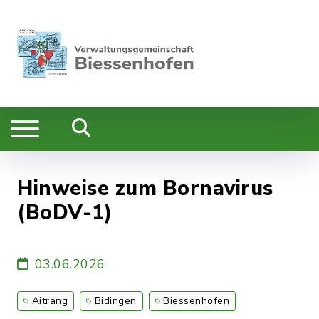
Hinweise zum Bornavirus
(BoDV-1)
03.06.2026
Aitrang
Bidingen
Biessenhofen