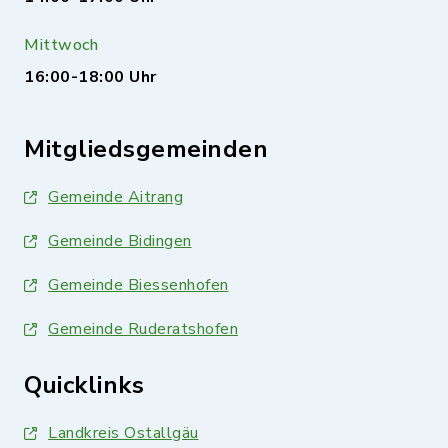
Mittwoch
16:00-18:00 Uhr
Mitgliedsgemeinden
Gemeinde Aitrang
Gemeinde Bidingen
Gemeinde Biessenhofen
Gemeinde Ruderatshofen
Quicklinks
Landkreis Ostallgäu