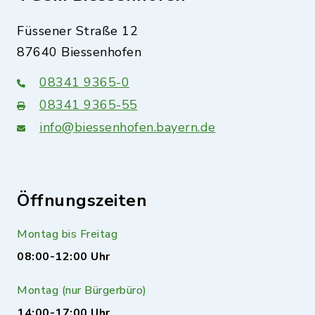
Füssener Straße 12
87640 Biessenhofen
08341 9365-0
08341 9365-55
info@biessenhofen.bayern.de
Öffnungszeiten
Montag bis Freitag
08:00-12:00 Uhr
Montag (nur Bürgerbüro)
14:00-17:00 Uhr