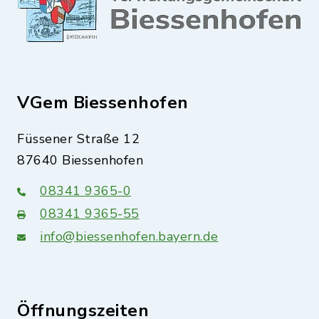
VGem Biessenhofen
Füssener Straße 12
87640 Biessenhofen
08341 9365-0
08341 9365-55
info@biessenhofen.bayern.de
Öffnungszeiten