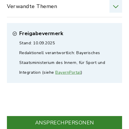
Verwandte Themen
Freigabevermerk
Stand: 10.09.2025
Redaktionell verantwortlich: Bayerisches
Staatsministerium des Innern, für Sport und
Integration (siehe
BayernPortal
)
ANSPRECHPERSONEN