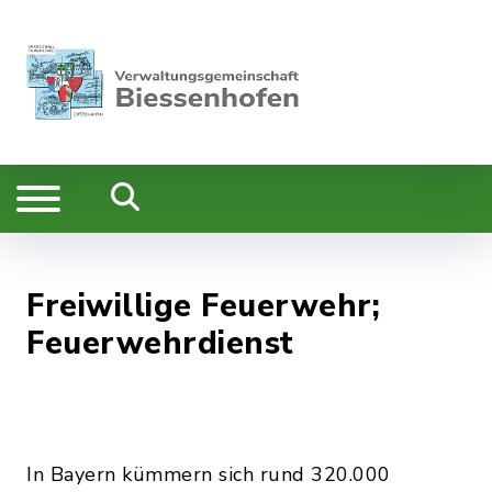
Freiwillige Feuerwehr;
Feuerwehrdienst
In Bayern kümmern sich rund 320.000