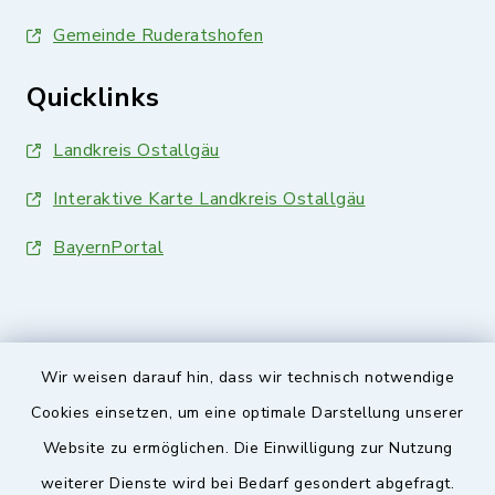
Gemeinde Ruderatshofen
Quicklinks
Landkreis Ostallgäu
Interaktive Karte Landkreis Ostallgäu
BayernPortal
Wir weisen darauf hin, dass wir technisch notwendige
Sicherer Kontakt
Cookies einsetzen, um eine optimale Darstellung unserer
Website zu ermöglichen. Die Einwilligung zur Nutzung
Barrierefreiheit
weiterer Dienste wird bei Bedarf gesondert abgefragt.