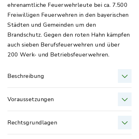
ehrenamtliche Feuerwehrleute bei ca. 7.500
Freiwilligen Feuerwehren in den bayerischen
Städten und Gemeinden um den
Brandschutz. Gegen den roten Hahn kämpfen
auch sieben Berufsfeuerwehren und über
200 Werk- und Betriebsfeuerwehren.
Beschreibung
Voraussetzungen
Rechtsgrundlagen