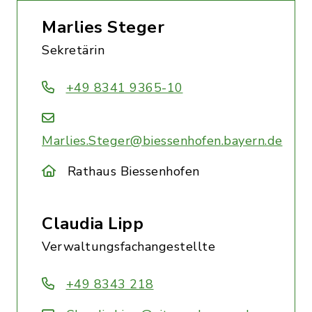
Marlies Steger
Sekretärin
+49 8341 9365-10
Marlies.Steger@biessenhofen.bayern.de
Rathaus Biessenhofen
Claudia Lipp
Verwaltungsfachangestellte
+49 8343 218