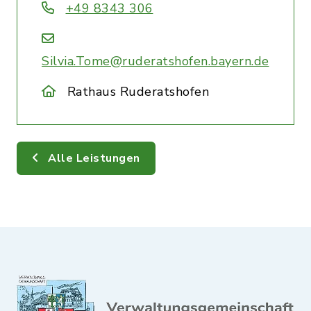
+49 8343 306
Silvia.Tome@ruderatshofen.bayern.de
Rathaus Ruderatshofen
Alle Leistungen