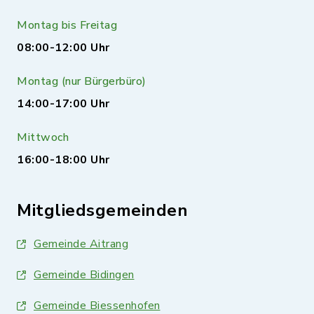
Montag bis Freitag
08:00-12:00 Uhr
Montag (nur Bürgerbüro)
14:00-17:00 Uhr
Mittwoch
16:00-18:00 Uhr
Mitgliedsgemeinden
Gemeinde Aitrang
Gemeinde Bidingen
Gemeinde Biessenhofen