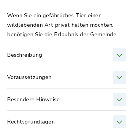
Wenn Sie ein gefährliches Tier einer
wildlebenden Art privat halten möchten,
benötigen Sie die Erlaubnis der Gemeinde.
Beschreibung
Voraussetzungen
Besondere Hinweise
Rechtsgrundlagen