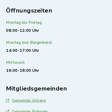
Öffnungszeiten
Montag bis Freitag
08:00-12:00 Uhr
Montag (nur Bürgerbüro)
14:00-17:00 Uhr
Mittwoch
16:00-18:00 Uhr
Mitgliedsgemeinden
Gemeinde Aitrang
Gemeinde Bidingen