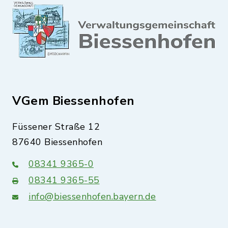
VGem Biessenhofen
Füssener Straße 12
87640 Biessenhofen
08341 9365-0
08341 9365-55
info@biessenhofen.bayern.de