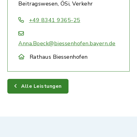
Beitragswesen, ÖSi, Verkehr
+49 8341 9365-25
Anna.Boeck@biessenhofen.bayern.de
Rathaus Biessenhofen
Alle Leistungen