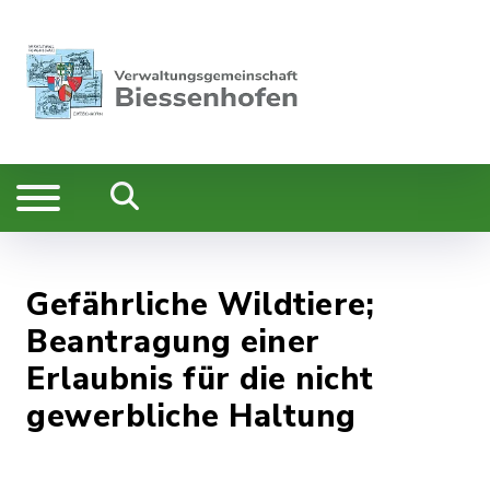
Gefährliche Wildtiere;
Beantragung einer
Erlaubnis für die nicht
gewerbliche Haltung