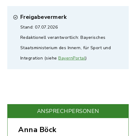
Freigabevermerk
Stand: 07.07.2026
Redaktionell verantwortlich: Bayerisches
Staatsministerium des Innern, für Sport und
Integration (siehe
BayernPortal
)
ANSPRECHPERSONEN
Anna Böck