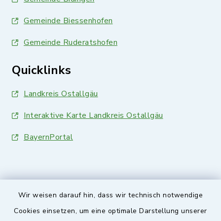
Gemeinde Biessenhofen
Gemeinde Ruderatshofen
Quicklinks
Landkreis Ostallgäu
Interaktive Karte Landkreis Ostallgäu
BayernPortal
Wir weisen darauf hin, dass wir technisch notwendige
Sicherer Kontakt
Cookies einsetzen, um eine optimale Darstellung unserer