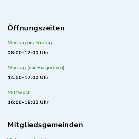
Öffnungszeiten
Montag bis Freitag
08:00-12:00 Uhr
Montag (nur Bürgerbüro)
14:00-17:00 Uhr
Mittwoch
16:00-18:00 Uhr
Mitgliedsgemeinden