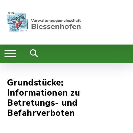
Grundstücke;
Informationen zu
Betretungs- und
Befahrverboten