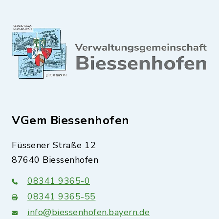
VGem Biessenhofen
Füssener Straße 12
87640 Biessenhofen
08341 9365-0
08341 9365-55
info@biessenhofen.bayern.de