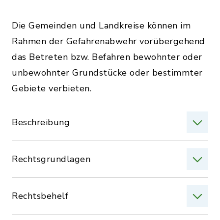
Die Gemeinden und Landkreise können im
Rahmen der Gefahrenabwehr vorübergehend
das Betreten bzw. Befahren bewohnter oder
unbewohnter Grundstücke oder bestimmter
Gebiete verbieten.
Beschreibung
Rechtsgrundlagen
Rechtsbehelf