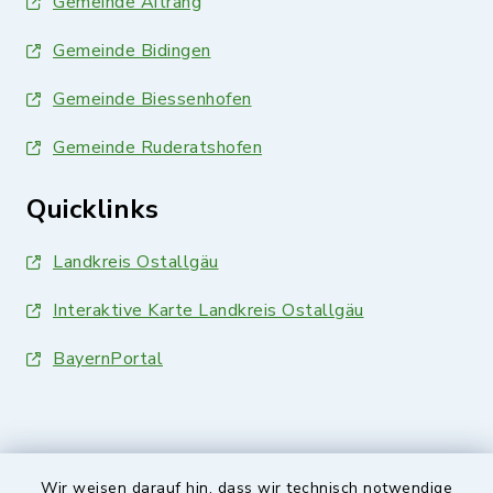
Gemeinde Aitrang
Gemeinde Bidingen
Gemeinde Biessenhofen
Gemeinde Ruderatshofen
Quicklinks
Landkreis Ostallgäu
Interaktive Karte Landkreis Ostallgäu
BayernPortal
Wir weisen darauf hin, dass wir technisch notwendige