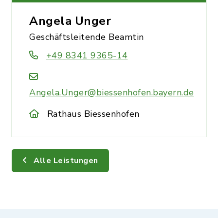
Angela Unger
Geschäftsleitende Beamtin
+49 8341 9365-14
Angela.Unger@biessenhofen.bayern.de
Rathaus Biessenhofen
Alle Leistungen