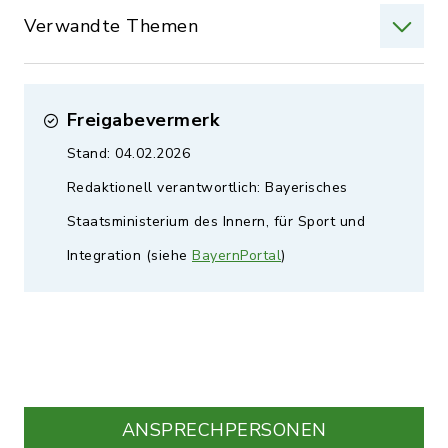
Verwandte Themen
Freigabevermerk
Stand: 04.02.2026
Redaktionell verantwortlich: Bayerisches
Staatsministerium des Innern, für Sport und
Integration (siehe
BayernPortal
)
ANSPRECHPERSONEN