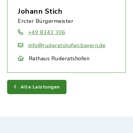
Johann Stich
Erster Bürgermeister
+49 8343 306
info@ruderatshofen.bayern.de
Rathaus Ruderatshofen
Alle Leistungen