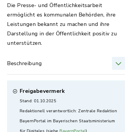
Die Presse- und Öffentlichkeitsarbeit
ermöglicht es kommunalen Behörden, ihre
Leistungen bekannt zu machen und ihre
Darstellung in der Öffentlichkeit positiv zu
unterstützen.
Beschreibung
Freigabevermerk
Stand: 01.10.2025
Redaktionell verantwortlich: Zentrale Redaktion
BayernPortal im Bayerischen Staatsministerium
für Digitales (siehe
BayernPortal
)