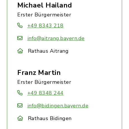
Michael Hailand
Erster Bürgermeister
+49 8343 218
info@aitrang.bayern.de
Rathaus Aitrang
Franz Martin
Erster Bürgermeister
+49 8348 244
info@bidingen.bayern.de
Rathaus Bidingen