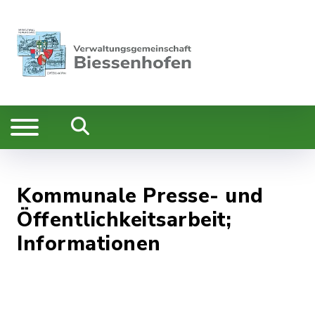
Kommunale Presse- und
Öffentlichkeitsarbeit;
Informationen