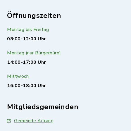
Öffnungszeiten
Montag bis Freitag
08:00-12:00 Uhr
Montag (nur Bürgerbüro)
14:00-17:00 Uhr
Mittwoch
16:00-18:00 Uhr
Mitgliedsgemeinden
Gemeinde Aitrang