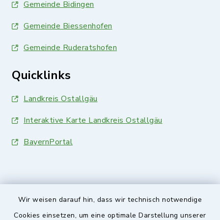
Gemeinde Bidingen
Gemeinde Biessenhofen
Gemeinde Ruderatshofen
Quicklinks
Landkreis Ostallgäu
Interaktive Karte Landkreis Ostallgäu
BayernPortal
Wir weisen darauf hin, dass wir technisch notwendige
Sicherer Kontakt
Cookies einsetzen, um eine optimale Darstellung unserer