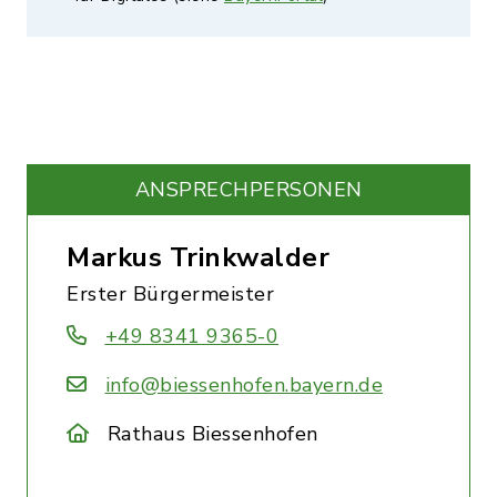
ANSPRECHPERSONEN
Markus Trinkwalder
Erster Bürgermeister
+49 8341 9365-0
info@biessenhofen.bayern.de
Rathaus Biessenhofen