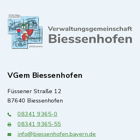
VGem Biessenhofen
Füssener Straße 12
87640 Biessenhofen
08341 9365-0
08341 9365-55
info@biessenhofen.bayern.de