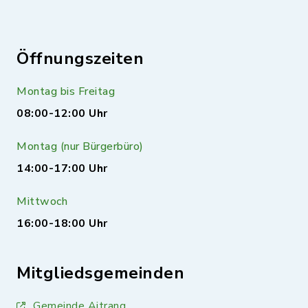
Öffnungszeiten
Montag bis Freitag
08:00-12:00 Uhr
Montag (nur Bürgerbüro)
14:00-17:00 Uhr
Mittwoch
16:00-18:00 Uhr
Mitgliedsgemeinden
Gemeinde Aitrang