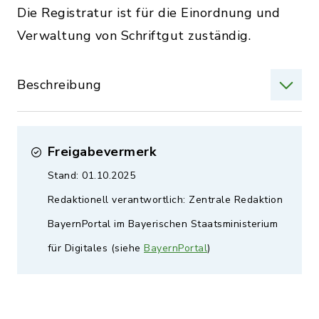
Die Registratur ist für die Einordnung und
Verwaltung von Schriftgut zuständig.
Beschreibung
Freigabevermerk
Stand: 01.10.2025
Redaktionell verantwortlich: Zentrale Redaktion
BayernPortal im Bayerischen Staatsministerium
für Digitales (siehe
BayernPortal
)