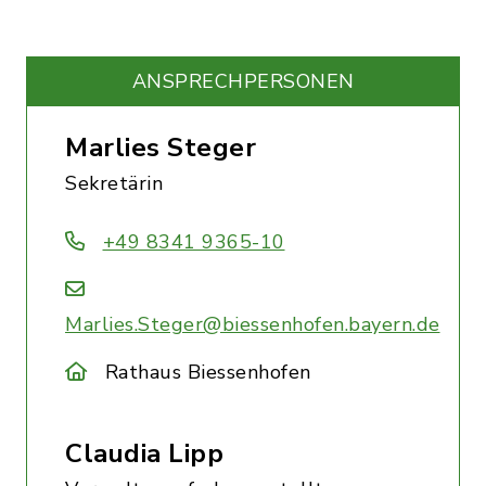
ANSPRECHPERSONEN
Marlies Steger
Sekretärin
+49 8341 9365-10
Marlies.Steger@biessenhofen.bayern.de
Rathaus Biessenhofen
Claudia Lipp