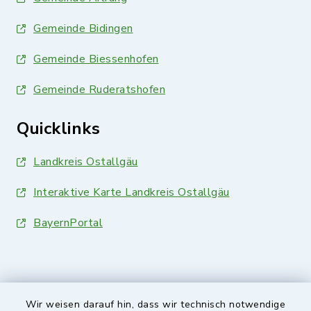
Gemeinde Bidingen
Gemeinde Biessenhofen
Gemeinde Ruderatshofen
Quicklinks
Landkreis Ostallgäu
Interaktive Karte Landkreis Ostallgäu
BayernPortal
Wir weisen darauf hin, dass wir technisch notwendige