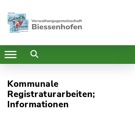
Kommunale
Registraturarbeiten;
Informationen