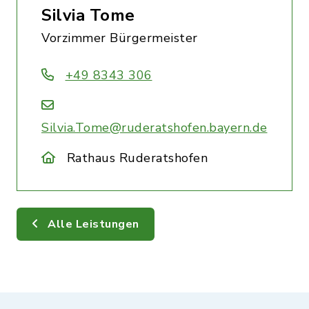
Silvia Tome
Vorzimmer Bürgermeister
+49 8343 306
Silvia.Tome@ruderatshofen.bayern.de
Rathaus Ruderatshofen
Alle Leistungen