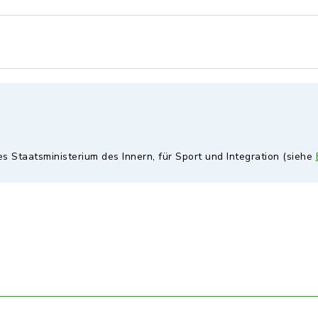
es Staatsministerium des Innern, für Sport und Integration (siehe