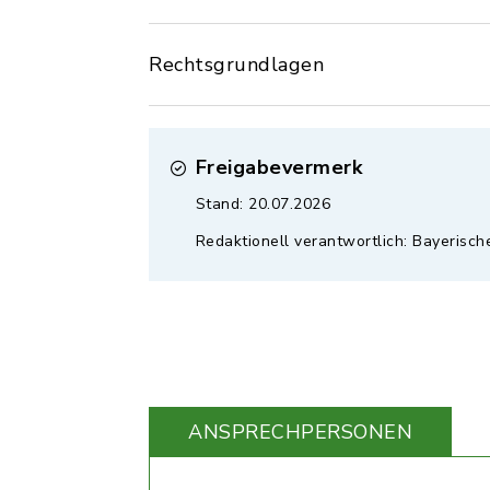
Rechtsgrundlagen
Freigabevermerk
Stand: 20.07.2026
Redaktionell verantwortlich: Bayerisch
ANSPRECHPERSONEN