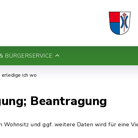
& BÜRGERSERVICE
erledige ich wo
gung; Beantragung
 Wohnsitz und ggf. weitere Daten wird für eine Vie