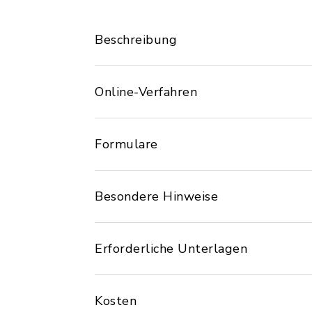
Beschreibung
Online-Verfahren
Formulare
Besondere Hinweise
Erforderliche Unterlagen
Kosten