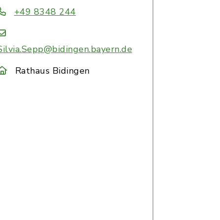
+49 8348 244
Silvia.Sepp@bidingen.bayern.de
Rathaus Bidingen