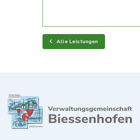
Alle Leistungen