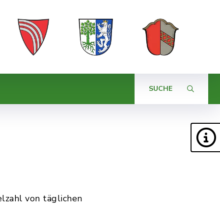
SUCHE
lzahl von täglichen