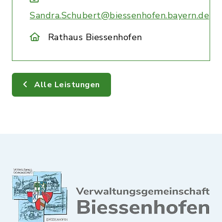
Sandra.Schubert@biessenhofen.bayern.de
Rathaus Biessenhofen
Alle Leistungen