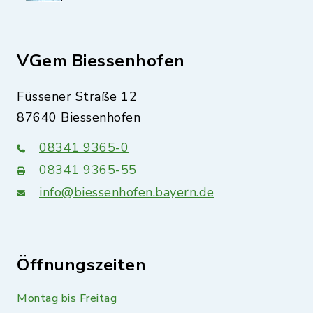
VGem Biessenhofen
Füssener Straße 12
87640 Biessenhofen
08341 9365-0
08341 9365-55
info@biessenhofen.bayern.de
Öffnungszeiten
Montag bis Freitag