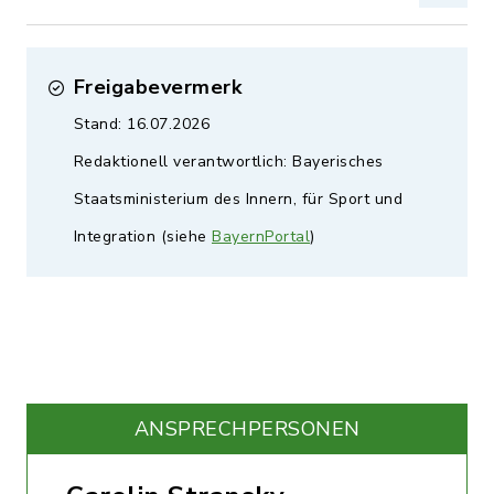
Freigabevermerk
Stand: 16.07.2026
Redaktionell verantwortlich: Bayerisches
Staatsministerium des Innern, für Sport und
Integration (siehe
BayernPortal
)
ANSPRECHPERSONEN