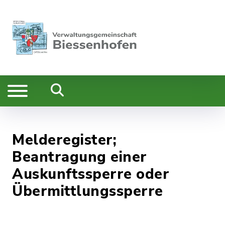
Melderegister;
Beantragung einer
Auskunftssperre oder
Übermittlungssperre