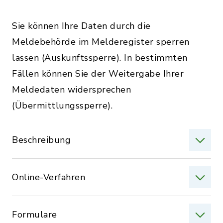
Sie können Ihre Daten durch die
Meldebehörde im Melderegister sperren
lassen (Auskunftssperre). In bestimmten
Fällen können Sie der Weitergabe Ihrer
Meldedaten widersprechen
(Übermittlungssperre).
Beschreibung
Online-Verfahren
Formulare