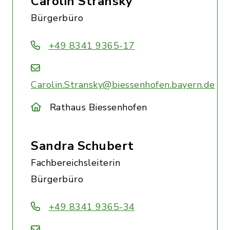
Carolin Stransky
Bürgerbüro
+49 8341 9365-17
Carolin.Stransky@biessenhofen.bayern.de
Rathaus Biessenhofen
Sandra Schubert
Fachbereichsleiterin
Bürgerbüro
+49 8341 9365-34