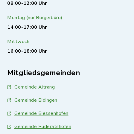
08:00-12:00 Uhr
Montag (nur Bürgerbüro)
14:00-17:00 Uhr
Mittwoch
16:00-18:00 Uhr
Mitgliedsgemeinden
Gemeinde Aitrang
Gemeinde Bidingen
Gemeinde Biessenhofen
Gemeinde Ruderatshofen