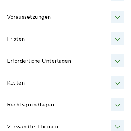
Voraussetzungen
Fristen
Erforderliche Unterlagen
Kosten
Rechtsgrundlagen
Verwandte Themen