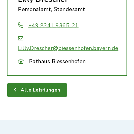
Personalamt, Standesamt
+49 8341 9365-21
Lilly.Drescher@biessenhofen.bayern.de
Rathaus Biessenhofen
Alle Leistungen