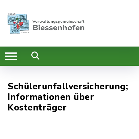
Schülerunfallversicherung;
Informationen über
Kostenträger