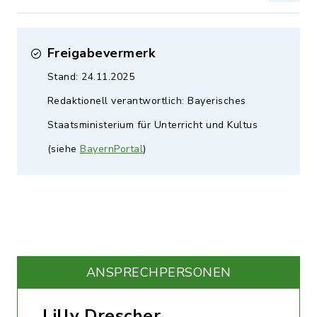
Freigabevermerk
Stand: 24.11.2025
Redaktionell verantwortlich: Bayerisches
Staatsministerium für Unterricht und Kultus
(siehe
BayernPortal
)
ANSPRECHPERSONEN
Lilly Drescher