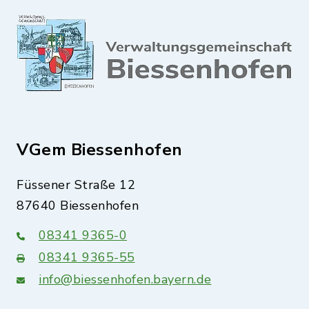
VGem Biessenhofen
Füssener Straße 12
87640 Biessenhofen
08341 9365-0
08341 9365-55
info@biessenhofen.bayern.de