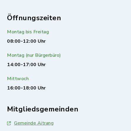
Öffnungszeiten
Montag bis Freitag
08:00-12:00 Uhr
Montag (nur Bürgerbüro)
14:00-17:00 Uhr
Mittwoch
16:00-18:00 Uhr
Mitgliedsgemeinden
Gemeinde Aitrang