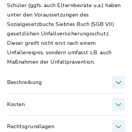
Schüler (ggfs. auch Elternbeiräte u.a.) haben
unter den Voraussetzungen des
Sozialgesetzbuchs Siebtes Buch (SGB VII)
gesetzlichen Unfallversicherungsschutz.
Dieser greift nicht erst nach einem
Unfallereignis, sondern umfasst z.B. auch
Maßnahmen der Unfallprävention.
Beschreibung
Kosten
Rechtsgrundlagen