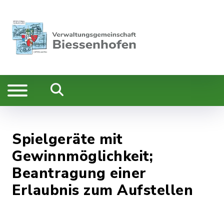
Spielgeräte mit
Gewinnmöglichkeit;
Beantragung einer
Erlaubnis zum Aufstellen