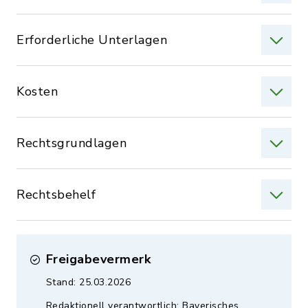
Erforderliche Unterlagen
Kosten
Rechtsgrundlagen
Rechtsbehelf
Freigabevermerk
Stand: 25.03.2026
Redaktionell verantwortlich: Bayerisches