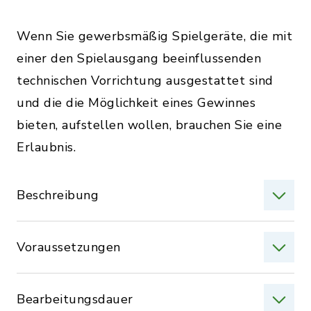
Wenn Sie gewerbsmäßig Spielgeräte, die mit
einer den Spielausgang beeinflussenden
technischen Vorrichtung ausgestattet sind
und die die Möglichkeit eines Gewinnes
bieten, aufstellen wollen, brauchen Sie eine
Erlaubnis.
Beschreibung
Voraussetzungen
Bearbeitungsdauer