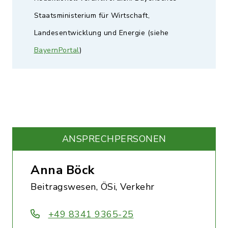
Staatsministerium für Wirtschaft,
Landesentwicklung und Energie (siehe
BayernPortal
)
ANSPRECHPERSONEN
Anna Böck
Beitragswesen, ÖSi, Verkehr
+49 8341 9365-25