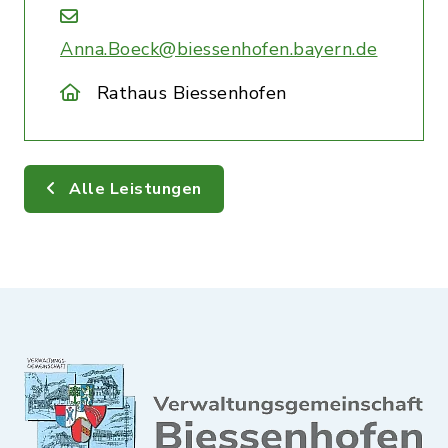
Anna.Boeck@biessenhofen.bayern.de
Rathaus Biessenhofen
Alle Leistungen