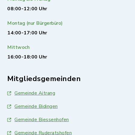
08:00-12:00 Uhr
Montag (nur Bürgerbüro)
14:00-17:00 Uhr
Mittwoch
16:00-18:00 Uhr
Mitgliedsgemeinden
Gemeinde Aitrang
Gemeinde Bidingen
Gemeinde Biessenhofen
Gemeinde Ruderatshofen