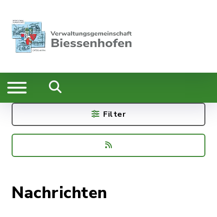
Filter
Nachrichten