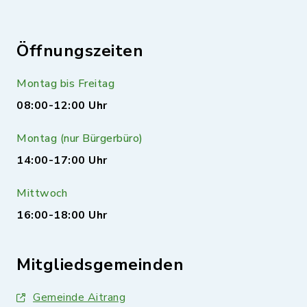
Öffnungszeiten
Montag bis Freitag
08:00-12:00 Uhr
Montag (nur Bürgerbüro)
14:00-17:00 Uhr
Mittwoch
16:00-18:00 Uhr
Mitgliedsgemeinden
Gemeinde Aitrang