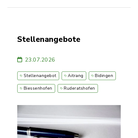
Stellenangebote
23.07.2026
Stellenangebot
Aitrang
Bidingen
Biessenhofen
Ruderatshofen