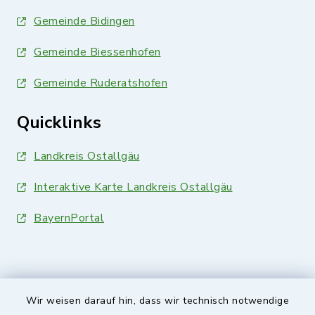
Gemeinde Bidingen
Gemeinde Biessenhofen
Gemeinde Ruderatshofen
Quicklinks
Landkreis Ostallgäu
Interaktive Karte Landkreis Ostallgäu
BayernPortal
Wir weisen darauf hin, dass wir technisch notwendige